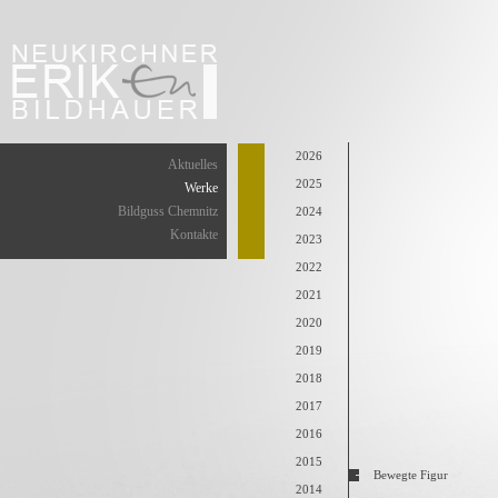
2026
Aktuelles
2025
Werke
Bildguss Chemnitz
2024
Kontakte
2023
2022
2021
2020
2019
2018
2017
2016
2015
Bewegte Figur
2014