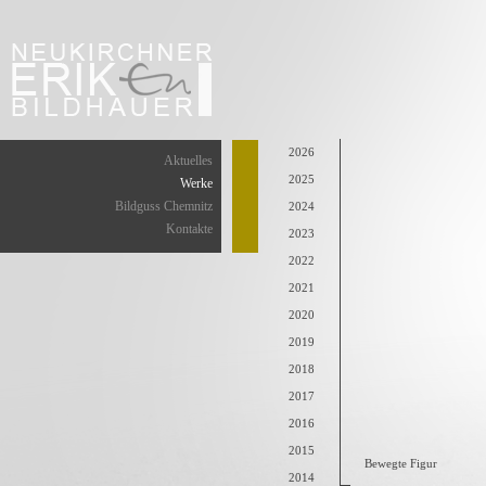
2026
Aktuelles
2025
Werke
Bildguss Chemnitz
2024
Kontakte
2023
2022
2021
2020
2019
2018
2017
2016
2015
Bewegte Figur
2014